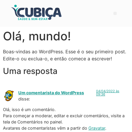
Olá, mundo!
Boas-vindas ao WordPress. Esse é o seu primeiro post.
Edite-o ou exclua-o, e então comece a escrever!
Uma resposta
04/04/2022 às
Um comentarista do WordPress
09:36
disse:
Olá, isso é um comentário.
Para começar a moderar, editar e excluir comentários, visite a
tela de Comentários no painel.
Avatares de comentaristas vêm a partir do
Gravatar
.