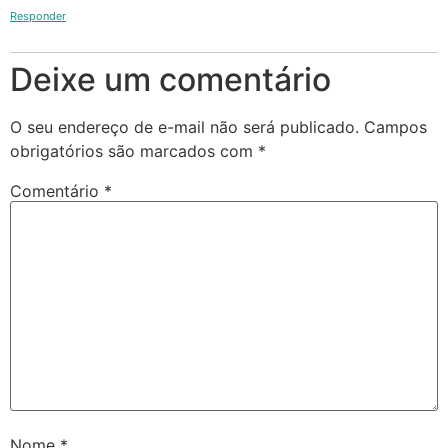
Responder
Deixe um comentário
O seu endereço de e-mail não será publicado.
Campos
obrigatórios são marcados com
*
Comentário
*
Nome
*